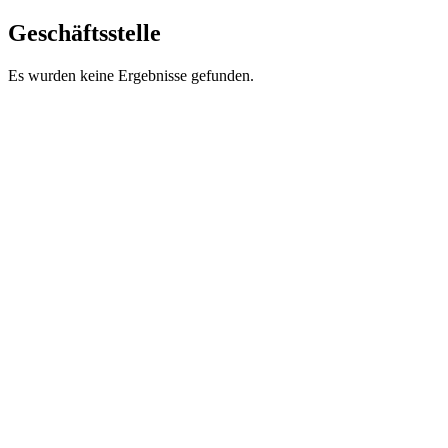
Geschäftsstelle
Es wurden keine Ergebnisse gefunden.