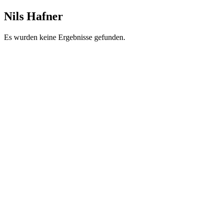
Nils Hafner
Es wurden keine Ergebnisse gefunden.