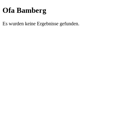
Ofa Bamberg
Es wurden keine Ergebnisse gefunden.