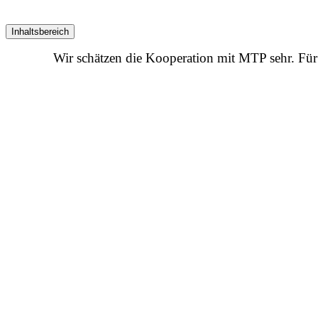
Inhaltsbereich
Wir schätzen die Kooperation mit MTP sehr. Für 
Informationen zum Verein