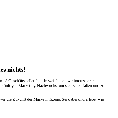
es nichts!
18 Geschäftsstellen bundesweit bieten wir interessierten
n zukünftigen Marketing-Nachwuchs, um sich zu entfalten und zu
ir die Zukunft der Marketingszene. Sei dabei und erlebe, wie