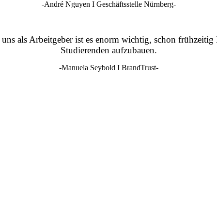
-André Nguyen I Geschäftsstelle Nürnberg-
uns als Arbeitgeber ist es enorm wichtig, schon frühzeit
Studierenden aufzubauen.
-Manuela Seybold I BrandTrust-