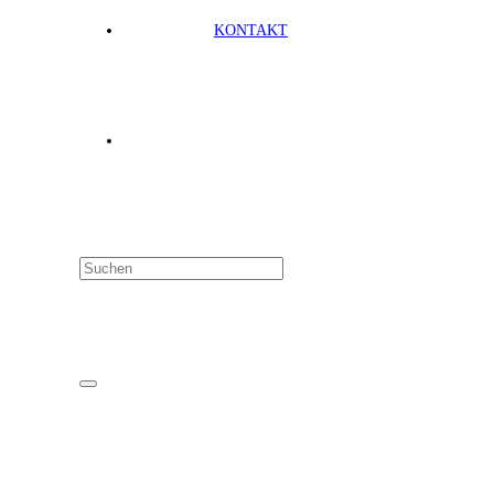
KONTAKT
Unsere Standorte