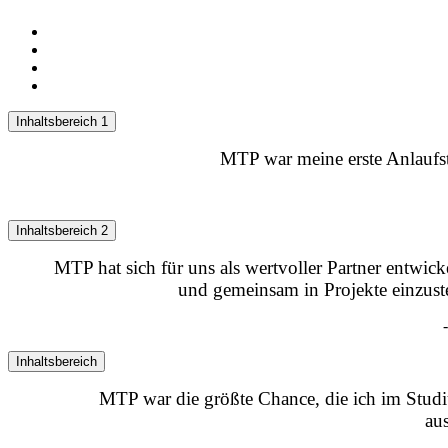
Inhaltsbereich 1
MTP war meine erste Anlaufst
Inhaltsbereich 2
MTP hat sich für uns als wertvoller Partner entwi
und gemeinsam in Projekte einzus
Inhaltsbereich
MTP war die größte Chance, die ich im Studiu
au