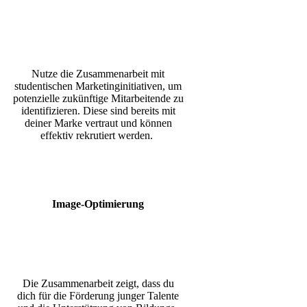
Nutze die Zusammenarbeit mit
studentischen Marketinginitiativen, um
potenzielle zukünftige Mitarbeite
nde
zu
identifizieren. Diese sind bereits mit
deiner Marke vertraut und können
effektiv rekrutiert werden.
Image-Optimierung
Die Zusammenarbeit zeigt, dass du
dich für die Förderung junger Talente