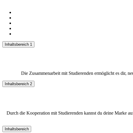
Inhaltsbereich 1
Die Zusammenarbeit mit Studierenden ermöglicht es dir, ne
Inhaltsbereich 2
Durch die Kooperation mit Studierenden kannst du deine Marke a
Inhaltsbereich