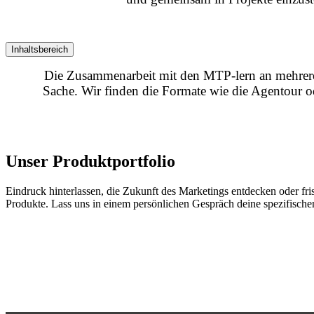
Inhaltsbereich
Die Zusammenarbeit mit den MTP-lern an mehreren 
Sache. Wir finden die Formate wie die Agentour o
Unser Produktportfolio
Eindruck hinterlassen, die Zukunft des Marketings entdecken oder fr
Produkte.
Lass uns in einem persönlichen Gespräch deine spezifisch