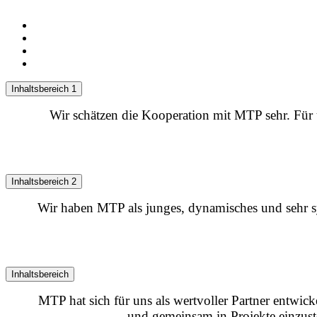
Inhaltsbereich 1
Wir schätzen die Kooperation mit MTP sehr. Für 
Inhaltsbereich 2
Wir haben MTP als junges, dynamisches und sehr s
Inhaltsbereich
MTP hat sich für uns als wertvoller Partner entwi
und gemeinsam in Projekte einzus