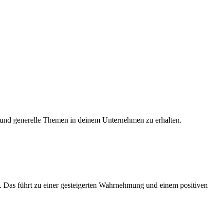
und generelle Themen in deinem Unternehmen
zu erhalten.
 Das führt zu einer gesteigerten Wahrnehmung und einem positiven