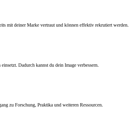
eits mit deiner Marke vertraut und können effektiv rekrutiert werden.
 einsetzt. Dadurch kannst du dein Image verbessern.
gang zu Forschung, Praktika und weiteren Ressourcen
.