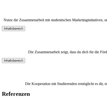
Nutze die Zusammenarbeit mit studentischen Marketinginitiativen, um
Inhaltsbereich
Die Zusammenarbeit zeigt, dass du dich für die För
Inhaltsbereich
Die Kooperation mit Studierenden ermöglicht es dir,
Referenzen