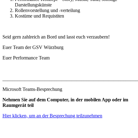
Darstellungskünste
Rollenvorstellung und -verteilung
Kostüme und Requistiten
Seid gern zahlreich an Bord und lasst euch verzaubern!
Euer Team der GSV Würzburg
Euer Performance Team
_______________________________________________________
Microsoft Teams-Besprechung
Nehmen Sie auf dem Computer, in der mobilen App oder im
Raumgerät teil
Hier klicken, um an der Besprechung teilzunehmen