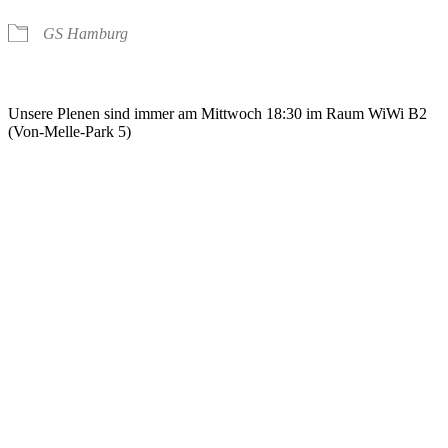
GS Hamburg
Unsere Plenen sind immer am Mittwoch 18:30 im Raum WiWi B2
(Von-Melle-Park 5)
FAQ
Datenschutz