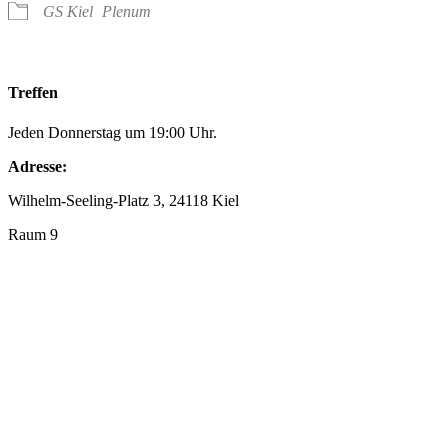
GS Kiel
Plenum
Treffen
Jeden Donnerstag um 19:00 Uhr.
Adresse:
Wilhelm-Seeling-Platz 3, 24118 Kiel
Raum 9