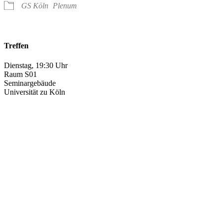
GS Köln
Plenum
Treffen
Dienstag, 19:30 Uhr
Raum S01
Seminargebäude
Universität zu Köln