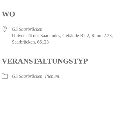
WO
GS Saarbrücken
Universität des Saarlandes, Gebäude B2.2, Raum 2.23,
Saarbrücken, 66123
VERANSTALTUNGSTYP
GS Saarbrücken
Plenum