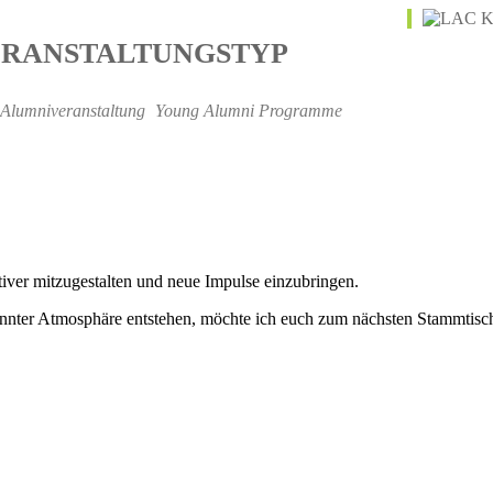
RANSTALTUNGSTYP
Alumniveranstaltung
Young Alumni Programme
iver mitzugestalten und neue Impulse einzubringen.
pannter Atmosphäre entstehen, möchte ich euch zum nächsten Stammtisc