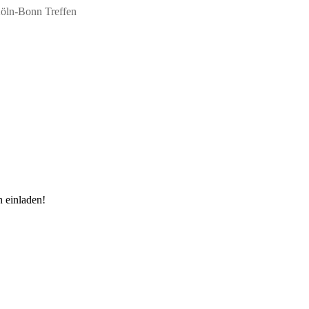
h einladen!