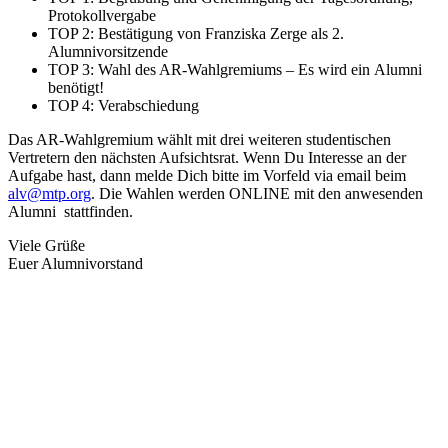
Protokollvergabe
TOP 2: Bestätigung von Franziska Zerge als 2.
Alumnivorsitzende
TOP 3: Wahl des AR-Wahlgremiums – Es wird ein Alumni
benötigt!
TOP 4: Verabschiedung
Das AR-Wahlgremium wählt mit drei weiteren studentischen
Vertretern den nächsten Aufsichtsrat. Wenn Du Interesse an der
Aufgabe hast, dann melde Dich bitte im Vorfeld via email beim
alv@mtp.org
. Die Wahlen werden ONLINE mit den anwesenden
Alumni stattfinden.
Viele Grüße
Euer Alumnivorstand