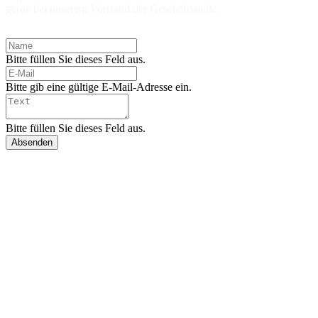
gerne bei unserem Vorstand der Geschäftsstelle.
Bitte füllen Sie dieses Feld aus.
Bitte gib eine gültige E-Mail-Adresse ein.
Bitte füllen Sie dieses Feld aus.
Absenden
FAQ