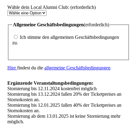
Wähle dein Local Alumni Club:
(erforderlich)
Allgemeine Geschäftsbedingungen
(erforderlich)
Ich stimme den allgemeinen Geschäftsbedingungen
zu.
Hier
findest du die
allgemeine Geschäftsbedingungen
Ergänzende Veranstaltungsbedingungen:
Stornierung bis 12.11.2024 kostenfrei möglich
Stornierung bis 13.12.2024 fallen 20% der Ticketpreises an
Stornokosten an.
Stornierung bis 12.01.2025 fallen 40% der Ticketpreises an
Stornokosten an.
Stornierung ab dem 13.01.2025 ist keine Stornierung mehr
möglich.