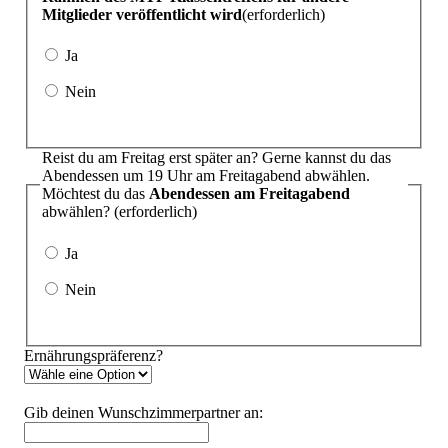
Mitglieder veröffentlicht wird
(erforderlich)
Ja
Nein
Reist du am Freitag erst später an? Gerne kannst du das
Abendessen um 19 Uhr am Freitagabend abwählen.
Möchtest du das
Abendessen am Freitagabend
abwählen?
(erforderlich)
Ja
Nein
Ernährungspräferenz?
Gib deinen Wunschzimmerpartner an: