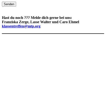
Senden
Hast du noch ??? Melde dich gerne bei uns:
Franziska Zerge, Lasse Walter und Caro Ehmel
klassentreffen@mtp.org
FAQ
Datenschutz