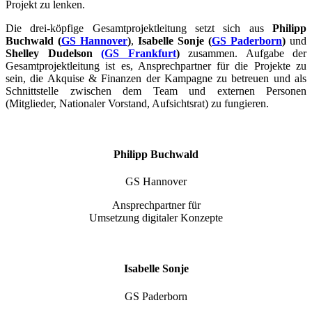
Projekt zu lenken.
Die drei-köpfige Gesamtprojektleitung setzt sich aus
Philipp
Buchwald (
GS Hannover
)
,
Isabelle Sonje (
GS Paderborn
)
und
Shelley Dudelson
(GS Frankfurt
)
zusammen. Aufgabe der
Gesamtprojektleitung ist es, Ansprechpartner für die Projekte zu
sein, die Akquise & Finanzen der Kampagne zu betreuen und als
Schnittstelle zwischen dem Team und externen Personen
(Mitglieder, Nationaler Vorstand, Aufsichtsrat) zu fungieren.
Philipp Buchwald
GS Hannover
Ansprechpartner für
Umsetzung digitaler Konzepte
Isabelle Sonje
GS Paderborn