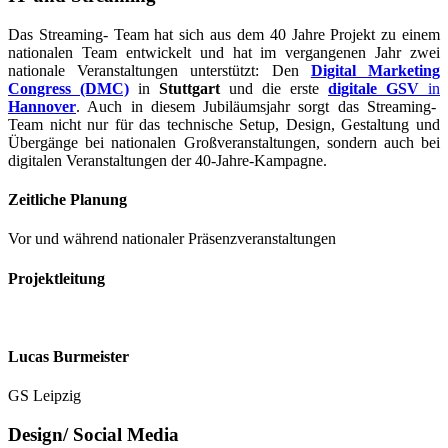
Das Streaming- Team hat sich aus dem 40 Jahre Projekt zu einem
nationalen Team entwickelt und hat im vergangenen Jahr zwei
nationale Veranstaltungen unterstützt: Den
Digital Marketing
Congress (DMC)
in
Stuttgart
und die erste
digitale GSV
in
Hannover
. Auch in diesem Jubiläumsjahr sorgt das Streaming-
Team nicht nur für das technische Setup, Design, Gestaltung und
Übergänge bei nationalen Großveranstaltungen, sondern auch bei
digitalen Veranstaltungen der 40-Jahre-Kampagne.
Zeitliche Planung
Vor und während nationaler Präsenzveranstaltungen
Projektleitung
Lucas Burmeister
GS Leipzig
Design/ Social Media