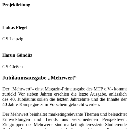
Projektleitung
Lukas Flegel
GS Leipzig
Harun Gündüz
GS Gießen
Jubiläumsausgabe
„Mehrwert“
Der „Mehrwert“- einst Magazin-Printausgabe des MTP e.V.- kommt
zurück! Vor sieben Jahren erschien die letzte Ausgabe, anlässlich
des 40. Jubiläums sollen die letzten Jahrzehnte und die Inhalte der
40-Jahre-Kampagne zum Vorschein gebracht werden.
Der Mehrwert beinhaltet marketingrelevante Themen und beleuchtet
Entwicklungen und Trends aus verschiedenen Perspektiven.
Zielgruppen des Mehrwerts sind marketinginteressierte Studierende