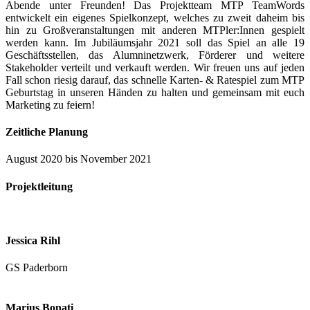
Abende unter Freunden! Das Projektteam MTP TeamWords
entwickelt ein eigenes Spielkonzept, welches zu zweit daheim bis
hin zu Großveranstaltungen mit anderen MTPler:Innen gespielt
werden kann. Im Jubiläumsjahr 2021 soll das Spiel an alle 19
Geschäftsstellen, das Alumninetzwerk, Förderer und weitere
Stakeholder verteilt und verkauft werden. Wir freuen uns auf jeden
Fall schon riesig darauf, das schnelle Karten- & Ratespiel zum MTP
Geburtstag in unseren Händen zu halten und gemeinsam mit euch
Marketing zu feiern!
Zeitliche Planung
August 2020 bis November 2021
Projektleitung
Jessica Rihl
GS Paderborn
Marius Bonati