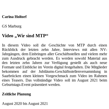
Carina Holtorf
GS Marburg
Video
„Wir sind MTP“
In diesem Video soll die Geschichte von MTP durch einen
Rückblick der letzten zehn Jahre, Interviews mit allen NV-
Jahrgängen, dem Einbringen aller Geschäftsstellen und vielem mehr
zum Ausdruck gebracht werden. Es werden sowohl Material aus
den letzten zehn Jahren zur Verfügung gestellt als auch neue
Formate und Einblicke im Verein digital festgehalten. Die Mitglieder
bekommen auf der Jubiläums-Geschäftsstellenversammlung in
Saarbrücken einen kleinen Vorgeschmack zum Video im Rahmen
eines Teasers. Das vollständige Video soll im August 2021 beim
Geburtstags-Event präsentiert werden.
Zeitliche Planung
August 2020 bis August 2021