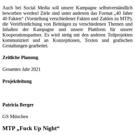
Auch bei Social Media soll unsere Kampagne selbstverständlich
beworben werden! Ziele sind unter anderem das Format „40 Jahre
40 Fakten“ (Vorstellung verschiedener Fakten und Zahlen zu MTP),
die Veröffentlichung von Beiträgen zu verschiedenen Themen und
Inhalten der Kampagne und unsere Plattform für unsere
Kooperationspartner. Es wird stetig mit den anderen Teilprojekten
kommuniziert und an Konzeptionen, Texten und grafischen
Gestaltungen gearbeitet.
Zeitliche Planung
Gesamtes Jahr 2021
Projektleitung
Patricia Berger
GS München
MTP
„Fuck Up Night“